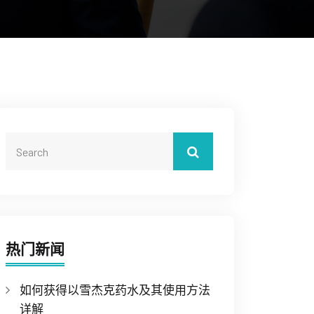
热门新闻
如何获得以雪杰克药水及其使用方法
详解