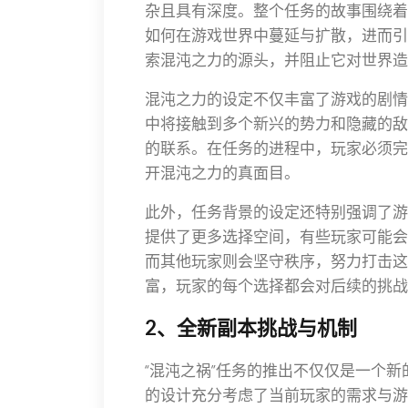
杂且具有深度。整个任务的故事围绕着
如何在游戏世界中蔓延与扩散，进而引
索混沌之力的源头，并阻止它对世界造
混沌之力的设定不仅丰富了游戏的剧情
中将接触到多个新兴的势力和隐藏的敌
的联系。在任务的进程中，玩家必须完
开混沌之力的真面目。
此外，任务背景的设定还特别强调了游
提供了更多选择空间，有些玩家可能会
而其他玩家则会坚守秩序，努力打击这
富，玩家的每个选择都会对后续的挑战
2、全新副本挑战与机制
“混沌之祸”任务的推出不仅仅是一个
的设计充分考虑了当前玩家的需求与游