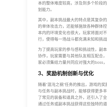
本的整体难度较高，涉及到多个阶段的
划能力。
其中，副本挑战最大的特点是其复杂的
的单体攻击力，还能够施放各种群体控
本内的环境变化也很大，玩家将面对不
行，使得每一场战斗都充满未知和挑战
为了提高玩家的参与感和挑战性，副本
协作，玩家需要与其他队友相互配合，
家必须集结力量共同应对强大的bos
3、奖励机制创新与优化
随着“混沌之祸”任务的推出，游戏的
与任务与副本挑战时，能够获得更多丰
了常见的装备和道具之外，还引入了全新
通过任务或副本挑战获得这些独特的道