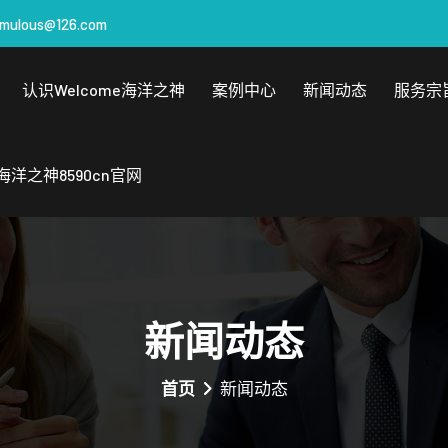
emulous@126.com
认识welcome海洋之神
案例中心
新闻动态
服务宗
海洋之神8590cn官网
新闻动态
首页
新闻动态