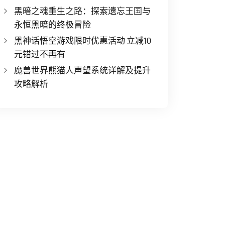
黑暗之魂重生之路：探索遗忘王国与
永恒黑暗的终极冒险
黑神话悟空游戏限时优惠活动 立减10
元错过不再有
魔兽世界熊猫人声望系统详解及提升
攻略解析