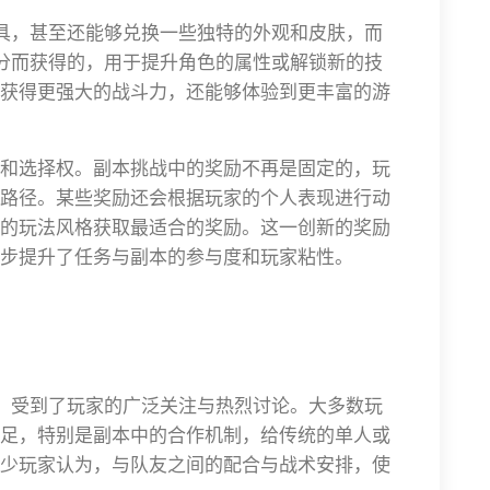
道具，甚至还能够兑换一些独特的外观和皮肤，而
评分而获得的，用于提升角色的属性或解锁新的技
获得更强大的战斗力，还能够体验到更丰富的游
和选择权。副本挑战中的奖励不再是固定的，玩
路径。某些奖励还会根据玩家的个人表现进行动
的玩法风格获取最适合的奖励。这一创新的奖励
步提升了任务与副本的参与度和玩家粘性。
后，受到了玩家的广泛关注与热烈讨论。大多数玩
足，特别是副本中的合作机制，给传统的单人或
少玩家认为，与队友之间的配合与战术安排，使