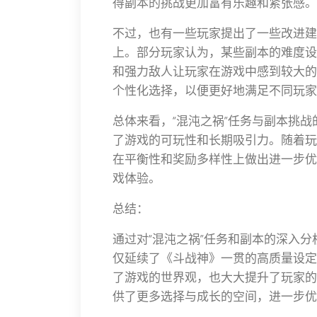
得副本的挑战更加富有乐趣和紧张感。
不过，也有一些玩家提出了一些改进建
上。部分玩家认为，某些副本的难度设
和强力敌人让玩家在游戏中感到较大的
个性化选择，以便更好地满足不同玩家
总体来看，“混沌之祸”任务与副本挑
了游戏的可玩性和长期吸引力。随着玩
在平衡性和奖励多样性上做出进一步优
戏体验。
总结：
通过对“混沌之祸”任务和副本的深入
仅延续了《斗战神》一贯的高质量设定
了游戏的世界观，也大大提升了玩家的
供了更多选择与成长的空间，进一步优