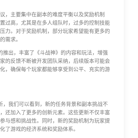
议，主要集中在副本的难度平衡以及奖励机制
置过高，尤其是在多人组队时，过多的控制技能
压力。对于奖励机制，部分玩家希望能有更多的
的需求。
战的推出，丰富了《斗战神》的内容和玩法，增强
家的反馈不断被开发团队采纳，后续版本可能会
化，确保每个玩家都能够享受到公平、充实的游
分析，我们可以看到，新的任务背景和副本挑战不
，还加入了更多的创新元素。这些更新不仅丰富
参与感和挑战性。同时，新的奖励机制为玩家提
化了游戏的经济系统和奖励体系。