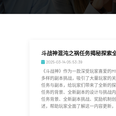
斗战神混沌之祸任务揭秘探索
2025-03-14 05:53:39
《斗战神》作为一款深受玩家喜爱的M
多样的副本挑战，吸引了大量玩家的关
任务与副本，给玩家们带来了全新的探
任务的背景、全新副本的设计与挑战内
任务背景、全新副本挑战、奖励机制创
述，帮助玩家全面了解这一内容更新，