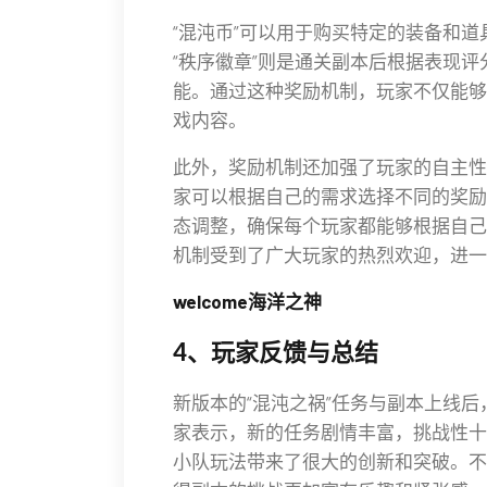
“混沌币”可以用于购买特定的装备和
“秩序徽章”则是通关副本后根据表现
能。通过这种奖励机制，玩家不仅能够
戏内容。
此外，奖励机制还加强了玩家的自主性
家可以根据自己的需求选择不同的奖励
态调整，确保每个玩家都能够根据自己
机制受到了广大玩家的热烈欢迎，进一
welcome海洋之神
4、玩家反馈与总结
新版本的“混沌之祸”任务与副本上线
家表示，新的任务剧情丰富，挑战性十
小队玩法带来了很大的创新和突破。不