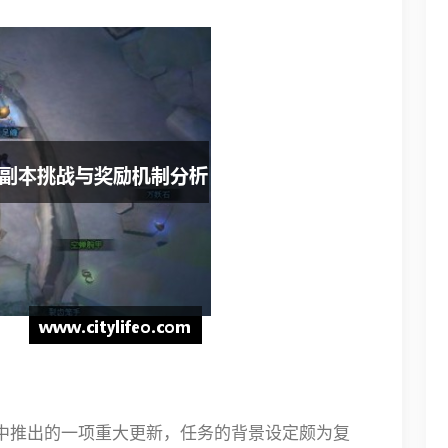
本中推出的一项重大更新，任务的背景设定颇为复