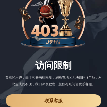
访问限制
尊敬的用户，由于相关法律限制，您所在地区无法访问J9产品，对
此造成的不便，我们深表歉意，您如有疑问请联系客服。
联系客服